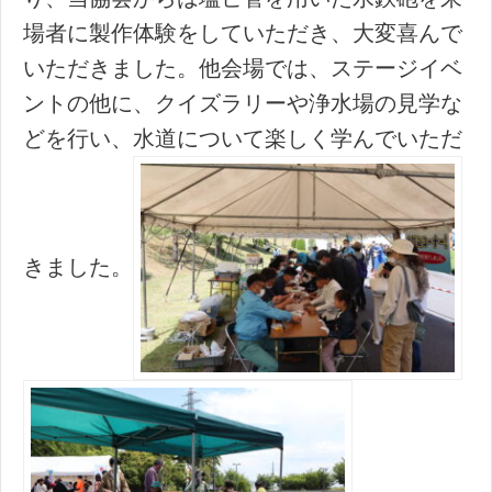
場者に製作体験をしていただき、大変喜んで
いただきました。他会場では、ステージイベ
ントの他に、クイズラリーや浄水場の見学な
どを行い、水道について楽しく学んでいただ
きました。