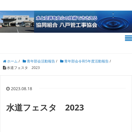
ホーム
/
青年部会活動報告
/
青年部会令和5年度活動報告
/
水道フェスタ 2023
2023.08.18
水道フェスタ 2023